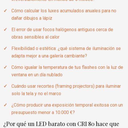
Cómo calcular los luxes acumulados anuales para no
dañar dibujos a lápiz
El error de usar focos halógenos antiguos cerca de
obras sensibles al calor
Flexibilidad o estética: ¿qué sistema de iluminación se
adapta mejor a una galería cambiante?
Cómo igualar la temperatura de tus flashes con la luz de
ventana en un día nublado
Cuándo usar recortes (framing projectors) para iluminar
solo la tela y no el marco
¿Cómo producir una exposición temporal exitosa con un
presupuesto menor a 10.000 €?
¿Por qué un LED barato con CRI 80 hace que