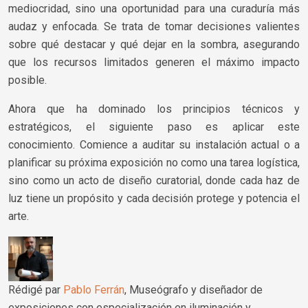
mediocridad, sino una oportunidad para una curaduría más
audaz y enfocada. Se trata de tomar decisiones valientes
sobre qué destacar y qué dejar en la sombra, asegurando
que los recursos limitados generen el máximo impacto
posible.
Ahora que ha dominado los principios técnicos y
estratégicos, el siguiente paso es aplicar este
conocimiento. Comience a auditar su instalación actual o a
planificar su próxima exposición no como una tarea logística,
sino como un acto de diseño curatorial, donde cada haz de
luz tiene un propósito y cada decisión protege y potencia el
arte.
Rédigé par
Pablo Ferrán
, Museógrafo y diseñador de
exposiciones con especialización en iluminación y