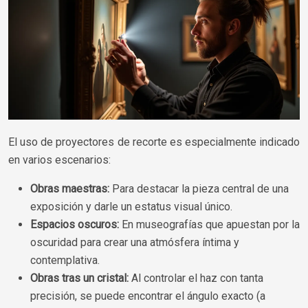
El uso de proyectores de recorte es especialmente indicado
en varios escenarios:
Obras maestras:
Para destacar la pieza central de una
exposición y darle un estatus visual único.
Espacios oscuros:
En museografías que apuestan por la
oscuridad para crear una atmósfera íntima y
contemplativa.
Obras tras un cristal:
Al controlar el haz con tanta
precisión, se puede encontrar el ángulo exacto (a