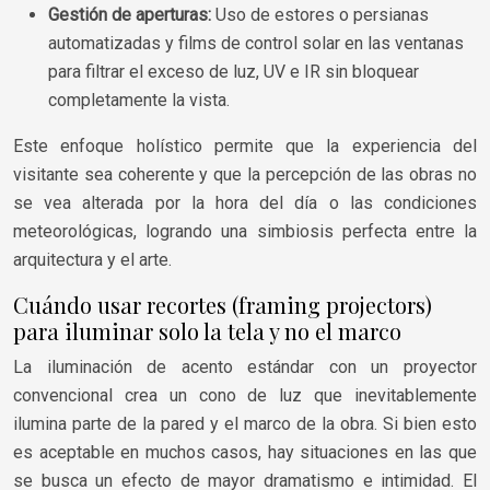
Gestión de aperturas:
Uso de estores o persianas
automatizadas y films de control solar en las ventanas
para filtrar el exceso de luz, UV e IR sin bloquear
completamente la vista.
Este enfoque holístico permite que la experiencia del
visitante sea coherente y que la percepción de las obras no
se vea alterada por la hora del día o las condiciones
meteorológicas, logrando una simbiosis perfecta entre la
arquitectura y el arte.
Cuándo usar recortes (framing projectors)
para iluminar solo la tela y no el marco
La iluminación de acento estándar con un proyector
convencional crea un cono de luz que inevitablemente
ilumina parte de la pared y el marco de la obra. Si bien esto
es aceptable en muchos casos, hay situaciones en las que
se busca un efecto de mayor dramatismo e intimidad. El