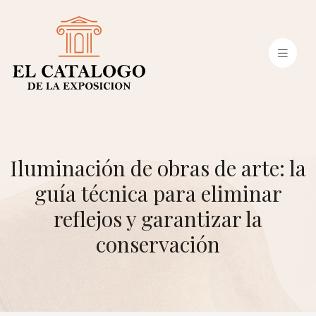
Iluminación de obras de arte: la
guía técnica para eliminar
reflejos y garantizar la
conservación