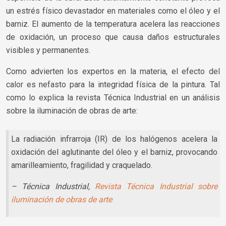
un estrés físico devastador en materiales como el óleo y el
barniz. El aumento de la temperatura acelera las reacciones
de oxidación, un proceso que causa daños estructurales
visibles y permanentes.
Como advierten los expertos en la materia, el efecto del
calor es nefasto para la integridad física de la pintura. Tal
como lo explica la revista Técnica Industrial en un análisis
sobre la iluminación de obras de arte:
La radiación infrarroja (IR) de los halógenos acelera la
oxidación del aglutinante del óleo y el barniz, provocando
amarilleamiento, fragilidad y craquelado.
– Técnica Industrial,
Revista Técnica Industrial sobre
iluminación de obras de arte