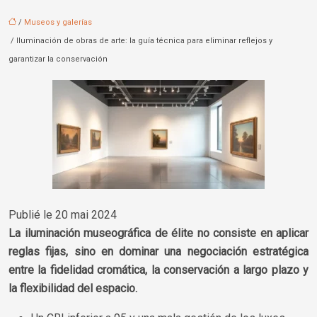
/
Museos y galerías
/ Iluminación de obras de arte: la guía técnica para eliminar reflejos y
garantizar la conservación
Publié le 20 mai 2024
La iluminación museográfica de élite no consiste en aplicar
reglas fijas, sino en dominar una negociación estratégica
entre la fidelidad cromática, la conservación a largo plazo y
la flexibilidad del espacio.