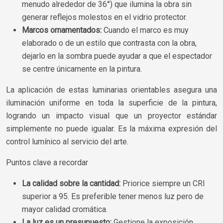
menudo alrededor de 36°) que ilumina la obra sin
generar reflejos molestos en el vidrio protector.
Marcos ornamentados:
Cuando el marco es muy
elaborado o de un estilo que contrasta con la obra,
dejarlo en la sombra puede ayudar a que el espectador
se centre únicamente en la pintura.
La aplicación de estas luminarias orientables asegura una
iluminación uniforme en toda la superficie de la pintura,
logrando un impacto visual que un proyector estándar
simplemente no puede igualar. Es la máxima expresión del
control lumínico al servicio del arte.
Puntos clave a recordar
La calidad sobre la cantidad:
Priorice siempre un CRI
superior a 95. Es preferible tener menos luz pero de
mayor calidad cromática.
La luz es un presupuesto:
Gestione la exposición