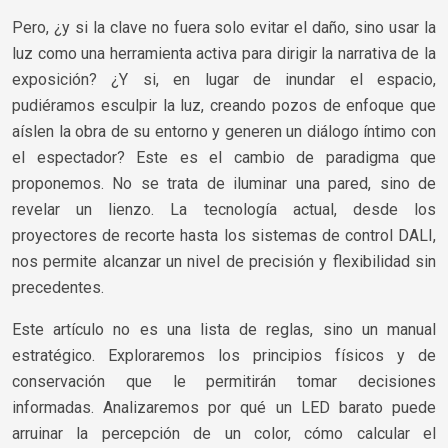
Pero, ¿y si la clave no fuera solo evitar el daño, sino usar la
luz como una herramienta activa para dirigir la narrativa de la
exposición? ¿Y si, en lugar de inundar el espacio,
pudiéramos esculpir la luz, creando pozos de enfoque que
aíslen la obra de su entorno y generen un diálogo íntimo con
el espectador? Este es el cambio de paradigma que
proponemos. No se trata de iluminar una pared, sino de
revelar un lienzo. La tecnología actual, desde los
proyectores de recorte hasta los sistemas de control DALI,
nos permite alcanzar un nivel de precisión y flexibilidad sin
precedentes.
Este artículo no es una lista de reglas, sino un manual
estratégico. Exploraremos los principios físicos y de
conservación que le permitirán tomar decisiones
informadas. Analizaremos por qué un LED barato puede
arruinar la percepción de un color, cómo calcular el