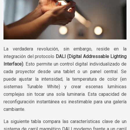
La verdadera revolución, sin embargo, reside en la
integración del protocolo
DALI (Digital Addressable Lighting
Interface)
. Esto permite un control digital individualizado de
cada proyector desde una tablet o un panel central. Se
puede ajustar la intensidad, la temperatura de color (en
sistemas Tunable White) y crear escenas lumínicas
complejas sin tocar una sola luminaria. Esta capacidad de
reconfiguración instantánea es inestimable para una galería
cambiante.
La siguiente tabla compara las características clave de un
sistema de carril magnético DALI moderno frente a un carril