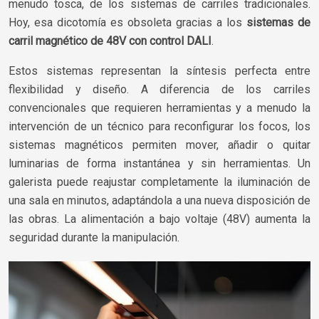
menudo tosca, de los sistemas de carriles tradicionales.
Hoy, esa dicotomía es obsoleta gracias a los
sistemas de
carril magnético de 48V con control DALI
.
Estos sistemas representan la síntesis perfecta entre
flexibilidad y diseño. A diferencia de los carriles
convencionales que requieren herramientas y a menudo la
intervención de un técnico para reconfigurar los focos, los
sistemas magnéticos permiten mover, añadir o quitar
luminarias de forma instantánea y sin herramientas. Un
galerista puede reajustar completamente la iluminación de
una sala en minutos, adaptándola a una nueva disposición de
las obras. La alimentación a bajo voltaje (48V) aumenta la
seguridad durante la manipulación.