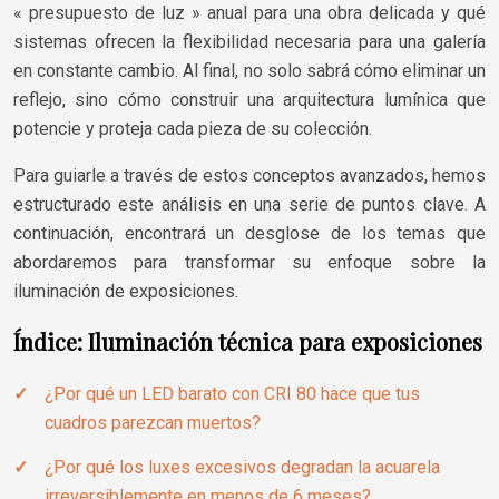
« presupuesto de luz » anual para una obra delicada y qué
sistemas ofrecen la flexibilidad necesaria para una galería
en constante cambio. Al final, no solo sabrá cómo eliminar un
reflejo, sino cómo construir una arquitectura lumínica que
potencie y proteja cada pieza de su colección.
Para guiarle a través de estos conceptos avanzados, hemos
estructurado este análisis en una serie de puntos clave. A
continuación, encontrará un desglose de los temas que
abordaremos para transformar su enfoque sobre la
iluminación de exposiciones.
Índice: Iluminación técnica para exposiciones
¿Por qué un LED barato con CRI 80 hace que tus
cuadros parezcan muertos?
¿Por qué los luxes excesivos degradan la acuarela
irreversiblemente en menos de 6 meses?