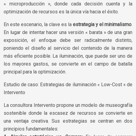
« microproducción », donde cada decisión cuenta y la
optimización de recursos es la única vía hacia el éxito.
En este escenario, la clave es la
estrategia y el minimalismo
.
En lugar de intentar hacer una versión « barata » de una gran
exposición, el enfoque debe ser radicalmente distinto,
poniendo el diseño al servicio del contenido de la manera
más eficiente posible. La iluminación, que puede ser uno de
los mayores gastos, se convierte en el campo de batalla
principal para la optimización.
Estudio de caso: Estrategias de iluminación « Low-Cost » de
Intervento
La consultora Intervento propone un modelo de museografía
sostenible donde la escasez de recursos se convierte en
una ventaja creativa. Sus estrategias se centran en dos
principios fundamentales: