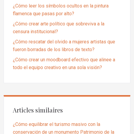
¿Cómo leer los símbolos ocultos en la pintura
flamenca que pasas por alto?
¿Cómo crear arte político que sobreviva a la
censura institucional?
¿Cómo rescatar del olvido a mujeres artistas que
fueron borradas de los libros de texto?
¿Cómo crear un moodboard efectivo que alinee a
todo el equipo creativo en una sola visión?
Articles similaires
¿Cómo equilibrar el turismo masivo con la
conservación de un monumento Patrimonio de la