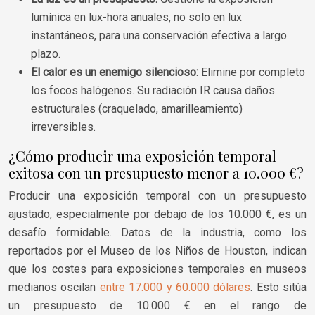
lumínica en lux-hora anuales, no solo en lux
instantáneos, para una conservación efectiva a largo
plazo.
El calor es un enemigo silencioso:
Elimine por completo
los focos halógenos. Su radiación IR causa daños
estructurales (craquelado, amarilleamiento)
irreversibles.
¿Cómo producir una exposición temporal
exitosa con un presupuesto menor a 10.000 €?
Producir una exposición temporal con un presupuesto
ajustado, especialmente por debajo de los 10.000 €, es un
desafío formidable. Datos de la industria, como los
reportados por el Museo de los Niños de Houston, indican
que los costes para exposiciones temporales en museos
medianos oscilan
entre 17.000 y 60.000 dólares
. Esto sitúa
un presupuesto de 10.000 € en el rango de