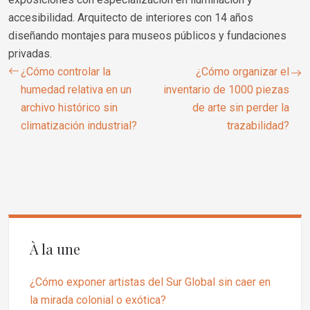
accesibilidad. Arquitecto de interiores con 14 años
diseñando montajes para museos públicos y fundaciones
privadas.
¿Cómo controlar la
¿Cómo organizar el
humedad relativa en un
inventario de 1000 piezas
archivo histórico sin
de arte sin perder la
climatización industrial?
trazabilidad?
À la une
¿Cómo exponer artistas del Sur Global sin caer en
la mirada colonial o exótica?