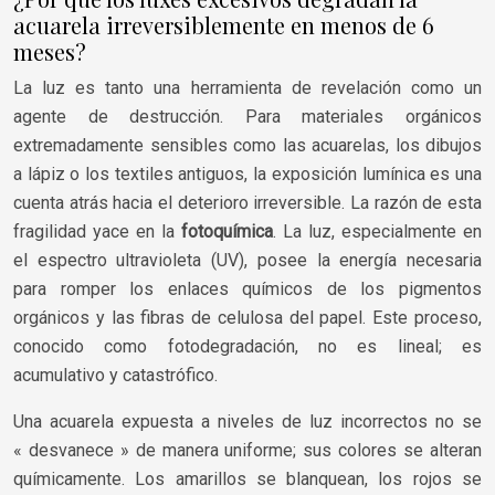
acuarela irreversiblemente en menos de 6
meses?
La luz es tanto una herramienta de revelación como un
agente de destrucción. Para materiales orgánicos
extremadamente sensibles como las acuarelas, los dibujos
a lápiz o los textiles antiguos, la exposición lumínica es una
cuenta atrás hacia el deterioro irreversible. La razón de esta
fragilidad yace en la
fotoquímica
. La luz, especialmente en
el espectro ultravioleta (UV), posee la energía necesaria
para romper los enlaces químicos de los pigmentos
orgánicos y las fibras de celulosa del papel. Este proceso,
conocido como fotodegradación, no es lineal; es
acumulativo y catastrófico.
Una acuarela expuesta a niveles de luz incorrectos no se
« desvanece » de manera uniforme; sus colores se alteran
químicamente. Los amarillos se blanquean, los rojos se