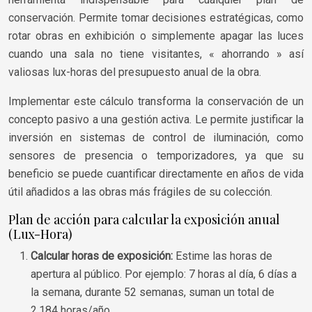
conservación. Permite tomar decisiones estratégicas, como
rotar obras en exhibición o simplemente apagar las luces
cuando una sala no tiene visitantes, « ahorrando » así
valiosas lux-horas del presupuesto anual de la obra.
Implementar este cálculo transforma la conservación de un
concepto pasivo a una gestión activa. Le permite justificar la
inversión en sistemas de control de iluminación, como
sensores de presencia o temporizadores, ya que su
beneficio se puede cuantificar directamente en años de vida
útil añadidos a las obras más frágiles de su colección.
Plan de acción para calcular la exposición anual
(Lux-Hora)
Calcular horas de exposición:
Estime las horas de
apertura al público. Por ejemplo: 7 horas al día, 6 días a
la semana, durante 52 semanas, suman un total de
2.184 horas/año.