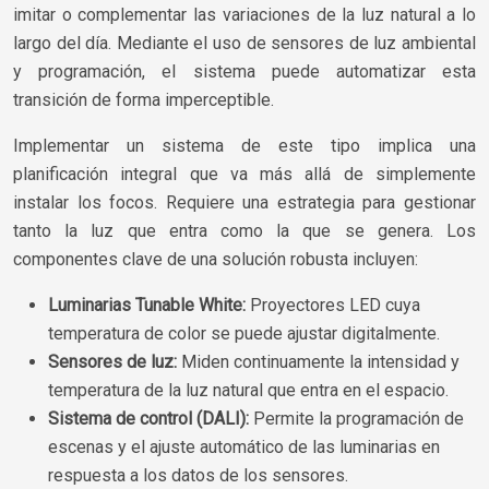
imitar o complementar las variaciones de la luz natural a lo
largo del día. Mediante el uso de sensores de luz ambiental
y programación, el sistema puede automatizar esta
transición de forma imperceptible.
Implementar un sistema de este tipo implica una
planificación integral que va más allá de simplemente
instalar los focos. Requiere una estrategia para gestionar
tanto la luz que entra como la que se genera. Los
componentes clave de una solución robusta incluyen:
Luminarias Tunable White:
Proyectores LED cuya
temperatura de color se puede ajustar digitalmente.
Sensores de luz:
Miden continuamente la intensidad y
temperatura de la luz natural que entra en el espacio.
Sistema de control (DALI):
Permite la programación de
escenas y el ajuste automático de las luminarias en
respuesta a los datos de los sensores.