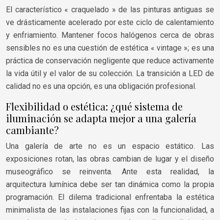
El característico « craquelado » de las pinturas antiguas se
ve drásticamente acelerado por este ciclo de calentamiento
y enfriamiento. Mantener focos halógenos cerca de obras
sensibles no es una cuestión de estética « vintage »; es una
práctica de conservación negligente que reduce activamente
la vida útil y el valor de su colección. La transición a LED de
calidad no es una opción, es una obligación profesional.
Flexibilidad o estética: ¿qué sistema de
iluminación se adapta mejor a una galería
cambiante?
Una galería de arte no es un espacio estático. Las
exposiciones rotan, las obras cambian de lugar y el diseño
museográfico se reinventa. Ante esta realidad, la
arquitectura lumínica debe ser tan dinámica como la propia
programación. El dilema tradicional enfrentaba la estética
minimalista de las instalaciones fijas con la funcionalidad, a